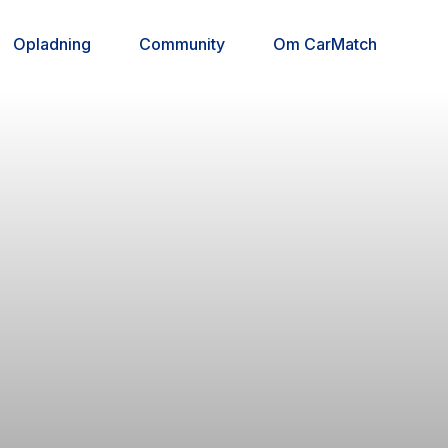
Opladning
Community
Om CarMatch