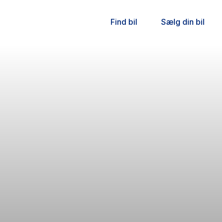
Find bil
Sælg din bil