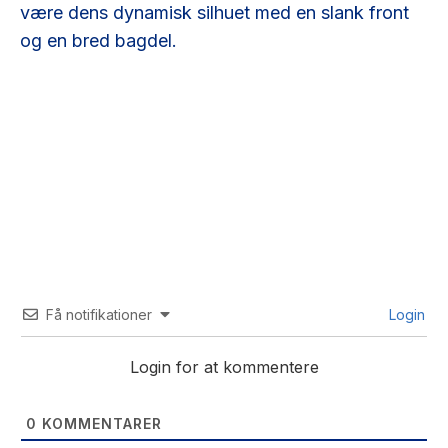
være dens dynamisk silhuet med en slank front
og en bred bagdel.
Få notifikationer
Login
Login for at kommentere
0
KOMMENTARER